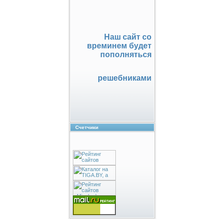
Наш сайт со
времинем будет
пополняться
решебниками
Счетчики